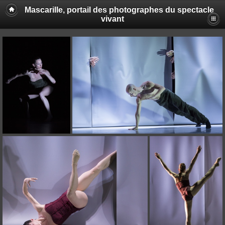
Mascarille, portail des photographes du spectacle
vivant