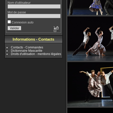
Nom d'utilisateur
Mot de passe
Connexion auto
Informations - Contacts
Contacts - Commandes
Dictionnaire Mascarille
Droits d'utilisation - mentions légales