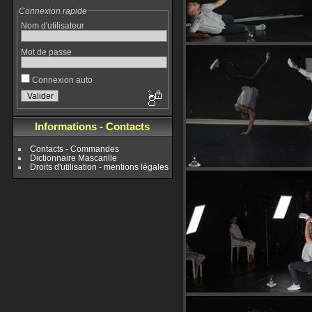
Connexion rapide
Nom d'utilisateur
Mot de passe
Connexion auto
Informations - Contacts
Contacts - Commandes
Dictionnaire Mascarille
Droits d'utilisation - mentions légales