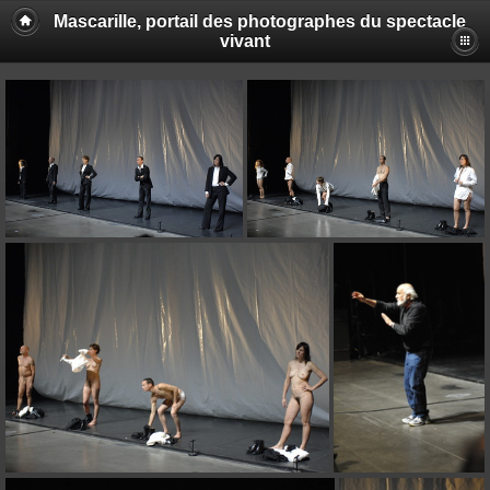
Mascarille, portail des photographes du spectacle
vivant