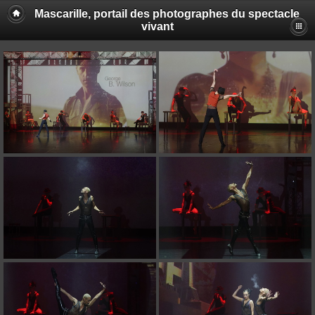
Mascarille, portail des photographes du spectacle
vivant