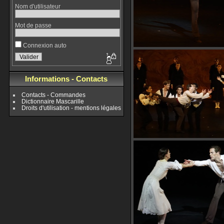
Nom d'utilisateur
Mot de passe
Connexion auto
Informations - Contacts
Contacts - Commandes
Dictionnaire Mascarille
Droits d'utilisation - mentions légales