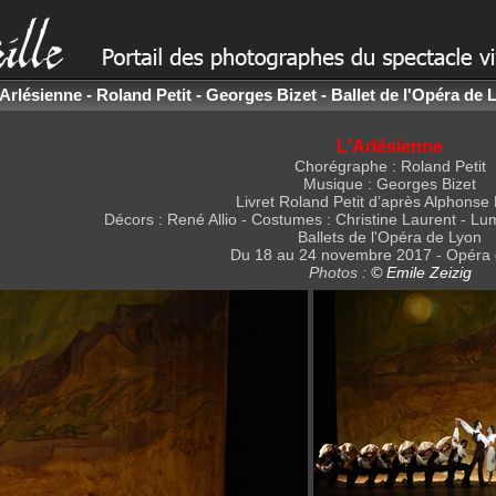
Arlésienne - Roland Petit - Georges Bizet - Ballet de l'Opéra de 
L'Arlésienne
Chorégraphe : Roland Petit
Musique : Georges Bizet
Livret Roland Petit d’après Alphonse
Décors : René Allio - Costumes : Christine Laurent - L
Ballets de l'Opéra de Lyon
Du 18 au 24 novembre 2017 - Opéra 
Photos :
© Emile Zeizig