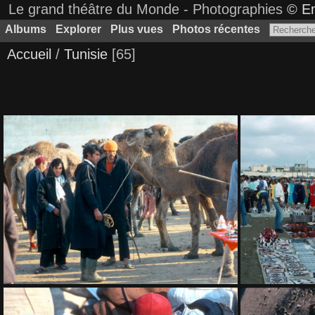
Le grand théâtre du Monde - Photographies
© Em
Albums
Explorer
Plus vues
Photos récentes
Accueil
/
Tunisie
65