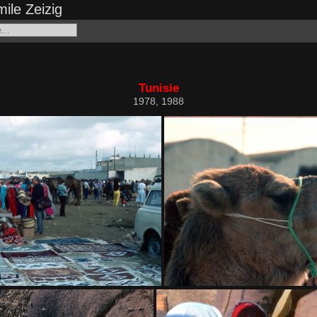
ile Zeizig
Tunisie
1978, 1988