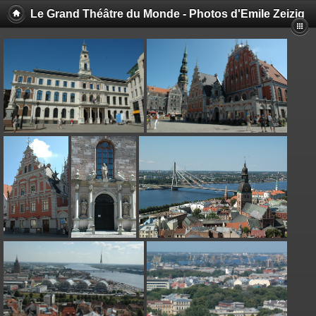
Le Grand Théâtre du Monde - Photos d'Emile Zeizig