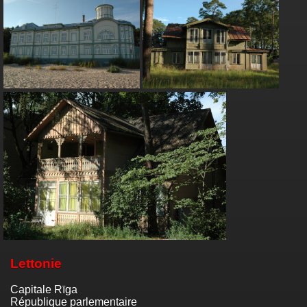
Lettonie
Capitale Rīga
République parlementaire