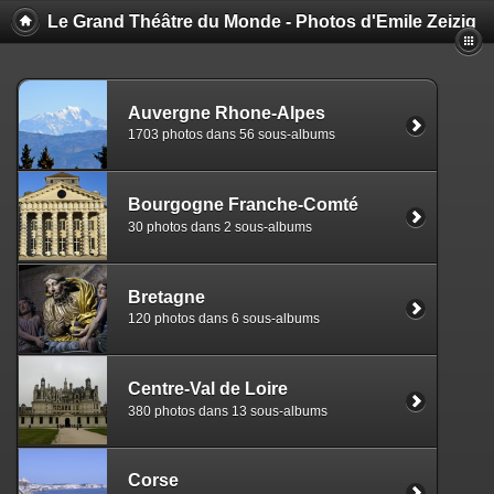
Le Grand Théâtre du Monde - Photos d'Emile Zeizig
Auvergne Rhone-Alpes
1703 photos dans 56 sous-albums
Bourgogne Franche-Comté
30 photos dans 2 sous-albums
Bretagne
120 photos dans 6 sous-albums
Centre-Val de Loire
380 photos dans 13 sous-albums
Corse