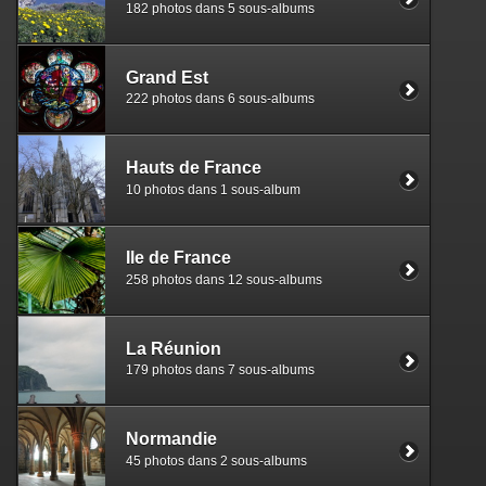
182 photos dans 5 sous-albums
Grand Est
222 photos dans 6 sous-albums
Hauts de France
10 photos dans 1 sous-album
Ile de France
258 photos dans 12 sous-albums
La Réunion
179 photos dans 7 sous-albums
Normandie
45 photos dans 2 sous-albums