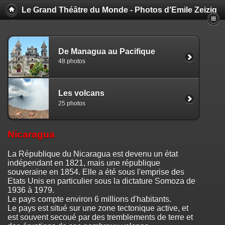
Le Grand Théâtre du Monde - Photos d'Emile Zeizig
De Managua au Pacifique
48 photos
Les volcans
25 photos
Nicaragua
La République du Nicaragua est devenu un état
indépendant en 1821, mais une république
souveraine en 1854. Elle a été sous l'emprise des
Etats Unis en particulier sous la dictature Somoza de
1936 à 1979.
Le pays compte environ 6 millions d'habitants.
Le pays est situé sur une zone tectonique active, et
est souvent secoué par des tremblements de terre et