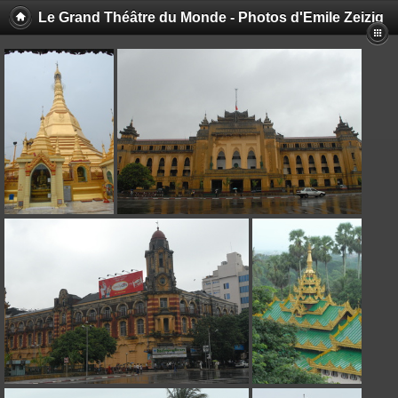
Le Grand Théâtre du Monde - Photos d'Emile Zeizig