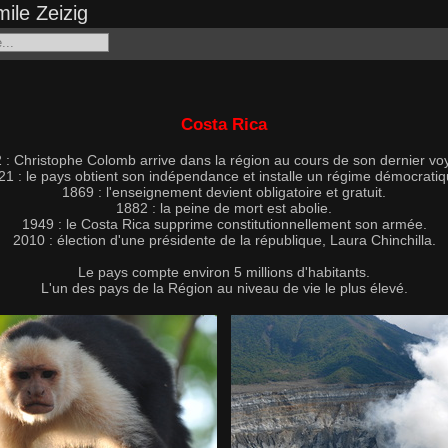
ile Zeizig
Costa Rica
 : Christophe Colomb arrive dans la région au cours de son dernier vo
21 : le pays obtient son indépendance et installe un régime démocratiq
1869 : l'enseignement devient obligatoire et gratuit.
1882 : la peine de mort est abolie.
1949 : le Costa Rica supprime constitutionnellement son armée.
2010 : élection d'une présidente de la république, Laura Chinchilla.
Le pays compte environ 5 millions d'habitants.
L'un des pays de la Région au niveau de vie le plus élevé.