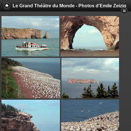
Le Grand Théâtre du Monde - Photos d'Emile Zeizig