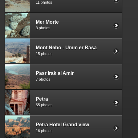
11 photos
Mer Morte
8 photos
Mont Nebo - Umm er Rasa
15 photos
Pasr Irak al Amir
7 photos
Petra
55 photos
Petra Hotel Grand view
16 photos