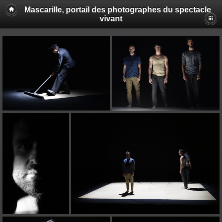
Mascarille, portail des photographes du spectacle
vivant