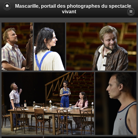
Mascarille, portail des photographes du spectacle
vivant