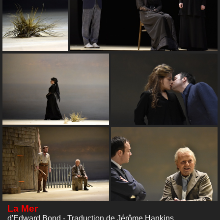
La Mer
d'Edward Bond - Traduction de Jérôme Hankins