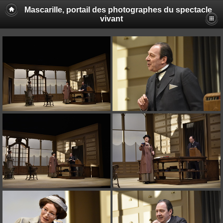
Mascarille, portail des photographes du spectacle
vivant