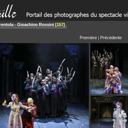
entola - Gioachino Rossini
157
Première
|
Précédente