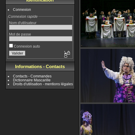
Connexion
Connexion rapide
Nom d'utilisateur
Mot de passe
Connexion auto
Informations - Contacts
Contacts - Commandes
Dictionnaire Mascarille
Droits d'utilisation - mentions légales