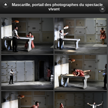
Mascarille, portail des photographes du spectacle
vivant