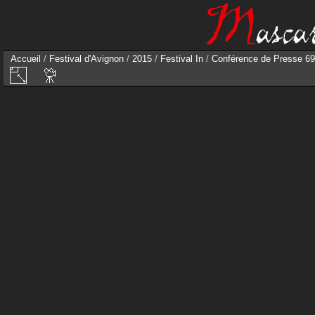
Accueil
/
Festival d'Avignon
/
2015
/
Festival In
/
Conférence de Presse 69°