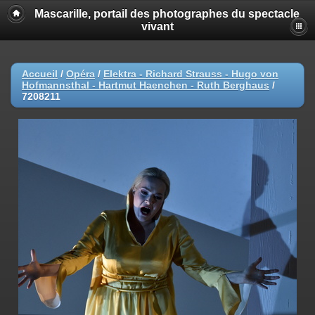
Mascarille, portail des photographes du spectacle
vivant
Accueil
/
Opéra
/
Elektra - Richard Strauss - Hugo von
Hofmannsthal - Hartmut Haenchen - Ruth Berghaus
/
7208211