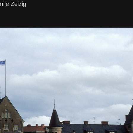
ile Zeizig