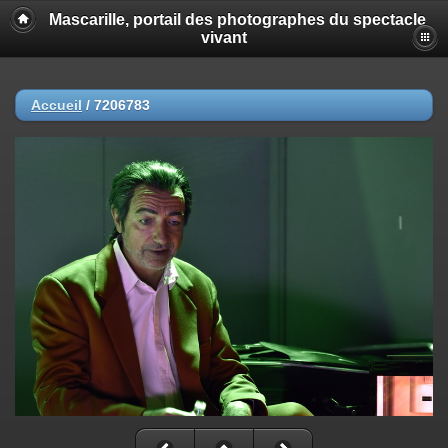
Mascarille, portail des photographes du spectacle
vivant
Accueil
/
7206783