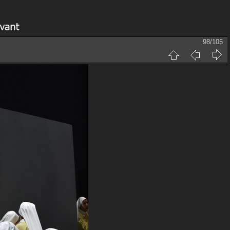
98/105