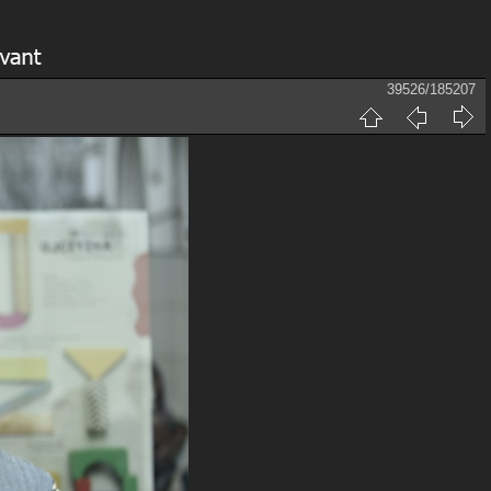
39526/185207