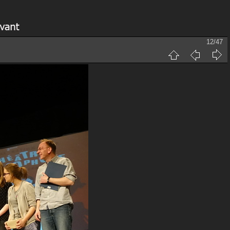
12/47