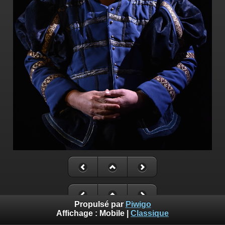
Propulsé par
Piwigo
Affichage :
Mobile
|
Classique