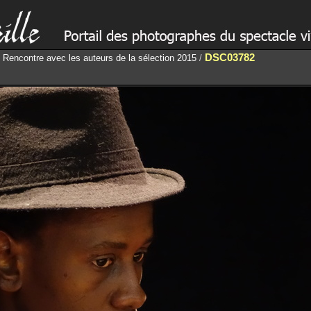
DSC03782
/
Rencontre avec les auteurs de la sélection 2015
/