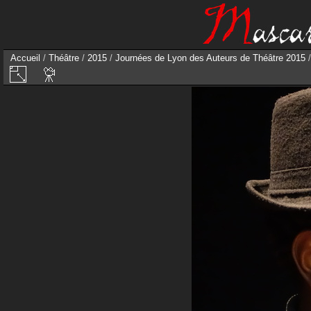
Accueil
/
Théâtre
/
2015
/
Journées de Lyon des Auteurs de Théâtre 2015