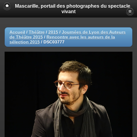
Mascarille, portail des photographes du spectacle
vivant
Accueil
/
Théâtre
/
2015
/
Journées de Lyon des Auteurs
de Théâtre 2015
/
Rencontre avec les auteurs de la
sélection 2015
/
DSC03777