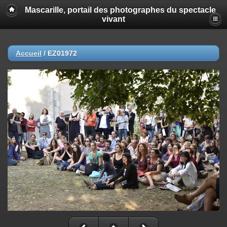
Mascarille, portail des photographes du spectacle
vivant
Accueil
/
EZ01972