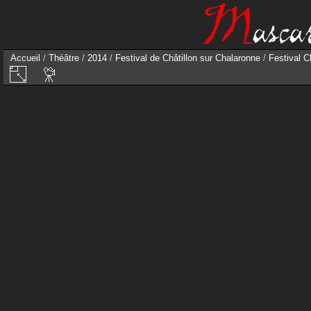
Accueil
/
Théâtre
/
2014
/
Festival de Châtillon sur Chalaronne
/
Festival C