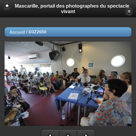
Mascarille, portail des photographes du spectacle
vivant
Accueil
/
D3Z2650