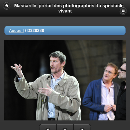
Mascarille, portail des photographes du spectacle
vivant
Accueil
/
D328288