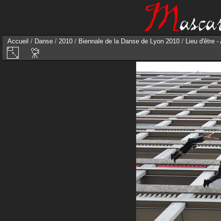
Accueil
/
Danse
/
2010
/
Biennale de la Danse de Lyon 2010
/
Lieu d'être 