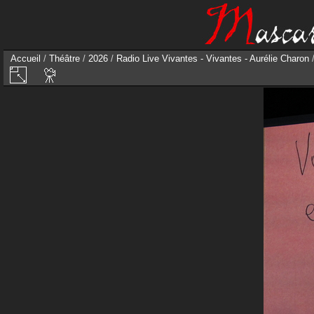
Accueil
/
Théâtre
/
2026
/
Radio Live Vivantes - Vivantes - Aurélie Charon