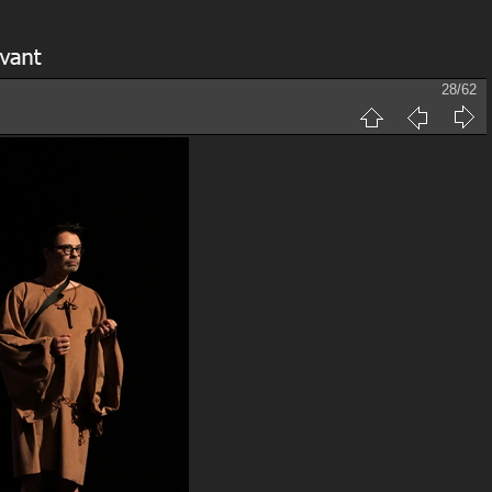
28/62