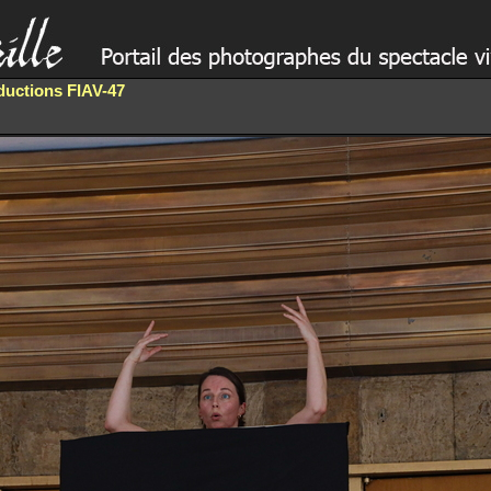
oductions FIAV-47