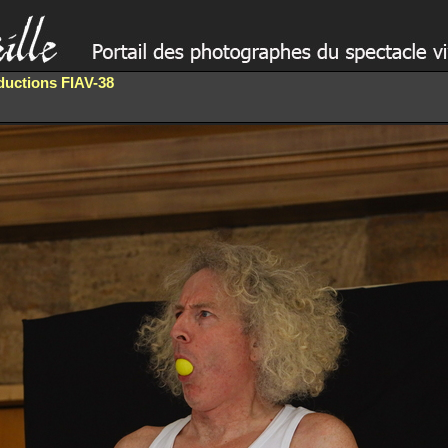
oductions FIAV-38