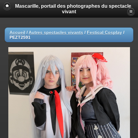
Mascarille, portail des photographes du spectacle
vivant
Accueil
/
Autres spectacles vivants
/
Festical Cosplay
/
PEZT2591