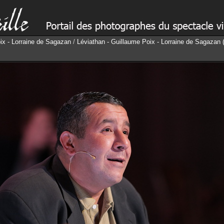
ix - Lorraine de Sagazan
/
Léviathan - Guillaume Poix - Lorraine de Sagazan 