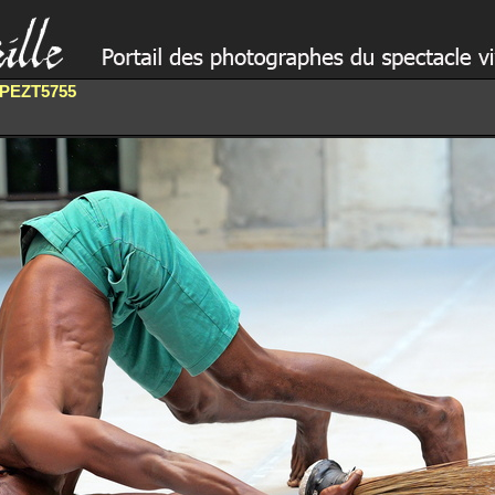
PEZT5755