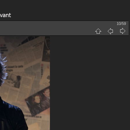
10/59