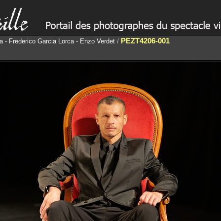
PEZT4206-001
 - Frederico Garcia Lorca - Enzo Verdet
/