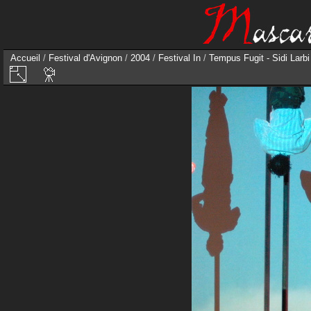
Accueil
/
Festival d'Avignon
/
2004
/
Festival In
/
Tempus Fugit - Sidi Larbi