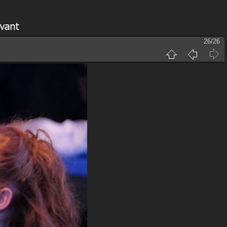
26/26