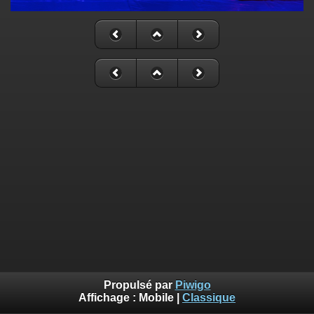
Propulsé par
Piwigo
Affichage :
Mobile
|
Classique