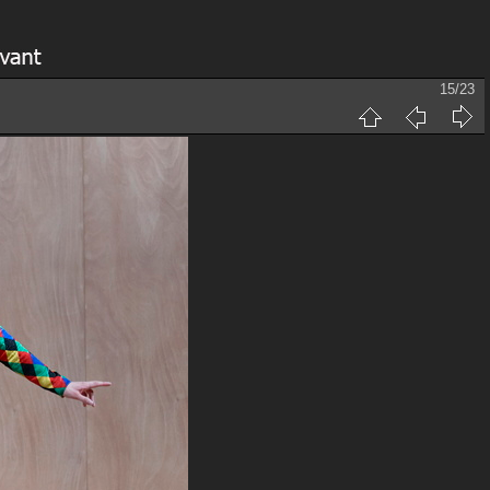
15/23