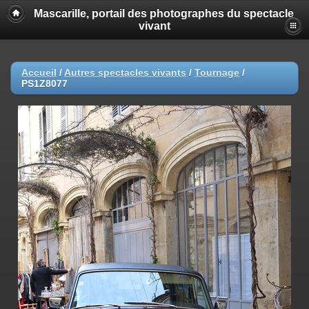
Mascarille, portail des photographes du spectacle
vivant
Accueil
/
Autres spectacles vivants
/
Tournage
/
PS1Z8077