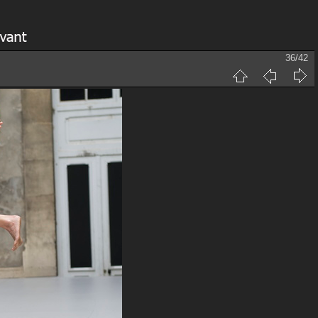
36/42