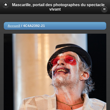
Mascarille, portail des photographes du spectacle
vivant
Accueil
/
4C4A2392-21